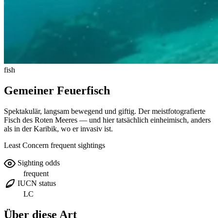
fish
Gemeiner Feuerfisch
Spektakulär, langsam bewegend und giftig. Der meistfotografierte
Fisch des Roten Meeres — und hier tatsächlich einheimisch, anders
als in der Karibik, wo er invasiv ist.
Least Concern
frequent sightings
Sighting odds
frequent
IUCN status
LC
Über diese Art