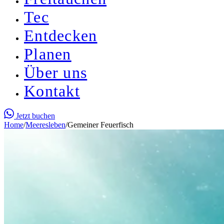
Tec
Entdecken
Planen
Über uns
Kontakt
Jetzt buchen
Home
/
Meeresleben
/
Gemeiner Feuerfisch