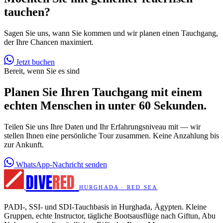
tauchen?
Sagen Sie uns, wann Sie kommen und wir planen einen Tauchgang,
der Ihre Chancen maximiert.
Jetzt buchen
Bereit, wenn Sie es sind
Planen Sie Ihren Tauchgang mit einem
echten Menschen in unter 60 Sekunden.
Teilen Sie uns Ihre Daten und Ihr Erfahrungsniveau mit — wir
stellen Ihnen eine persönliche Tour zusammen. Keine Anzahlung bis
zur Ankunft.
WhatsApp-Nachricht senden
DIVE
RED
HURGHADA · RED SEA
PADI-, SSI- und SDI-Tauchbasis in Hurghada, Ägypten. Kleine
Gruppen, echte Instructor, tägliche Bootsausflüge nach Giftun, Abu