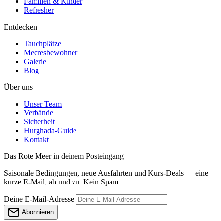
Familien & Kinder
Refresher
Entdecken
Tauchplätze
Meeresbewohner
Galerie
Blog
Über uns
Unser Team
Verbände
Sicherheit
Hurghada-Guide
Kontakt
Das Rote Meer in deinem Posteingang
Saisonale Bedingungen, neue Ausfahrten und Kurs-Deals — eine
kurze E-Mail, ab und zu. Kein Spam.
Deine E-Mail-Adresse
Abonnieren