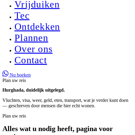
Vrijduiken
Tec
Ontdekken
Plannen
Over ons
Contact
Nu boeken
Plan uw reis
Hurghada, duidelijk uitgelegd.
Vluchten, visa, weer, geld, eten, transport, wat je verder kunt doen
— geschreven door mensen die hier echt wonen.
Plan uw reis
Alles wat u nodig heeft, pagina voor