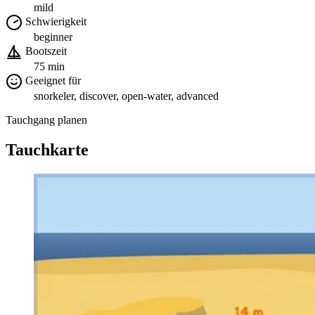
mild
Schwierigkeit
beginner
Bootszeit
75 min
Geeignet für
snorkeler, discover, open-water, advanced
Tauchgang planen
Tauchkarte