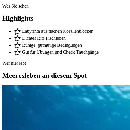
Was Sie sehen
Highlights
Labyrinth aus flachen Korallenblöcken
Dichtes Riff-Fischleben
Ruhige, gutmütige Bedingungen
Gut für Übungen und Check-Tauchgänge
Wer hier lebt
Meeresleben an diesem Spot