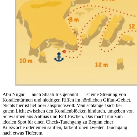
Abu Nugar — auch Shaab Iris genannt — ist eine Streuung von
Korallentürmen und niedrigen Riffen im nördlichen Giftun-Gebiet.
Nichts hier ist tief oder anspruchsvoll: Man schlängelt sich bei
gutem Licht zwischen den Korallenblöcken hindurch, umgeben von
Schwärmen aus Anthias und Riff-Fischen. Das macht ihn zum
idealen Spot für einen Check-Tauchgang zu Beginn einer
Kurswoche oder einen sanften, farbenfrohen zweiten Tauchgang
nach etwas Tieferem.