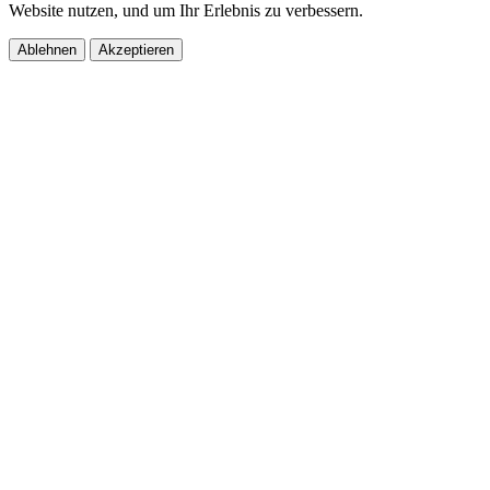
Website nutzen, und um Ihr Erlebnis zu verbessern.
Ablehnen
Akzeptieren