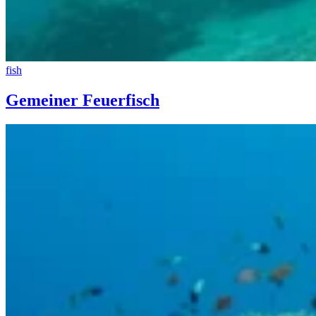
fish
Gemeiner Feuerfisch