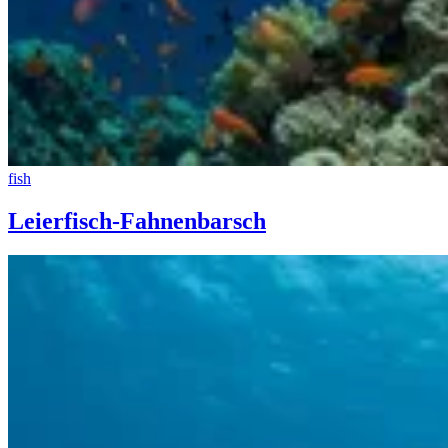
fish
Leierfisch-Fahnenbarsch