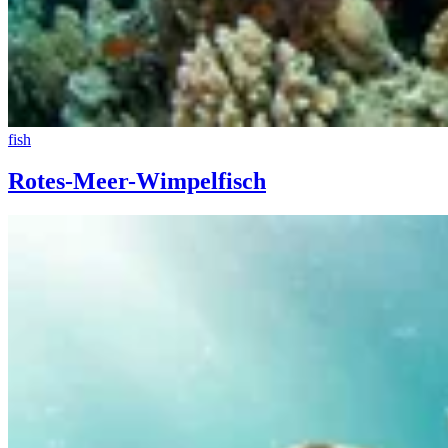
fish
Rotes-Meer-Wimpelfisch