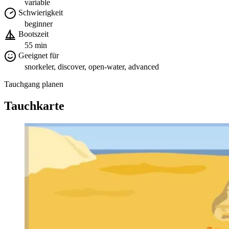
variable
Schwierigkeit
beginner
Bootszeit
55 min
Geeignet für
snorkeler, discover, open-water, advanced
Tauchgang planen
Tauchkarte