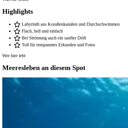
Highlights
Labyrinth aus Korallenkanälen und Durchschwimmen
Flach, hell und einfach
Bei Strömung auch ein sanfter Drift
Toll für entspanntes Erkunden und Fotos
Wer hier lebt
Meeresleben an diesem Spot