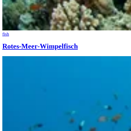
fish
Rotes-Meer-Wimpelfisch