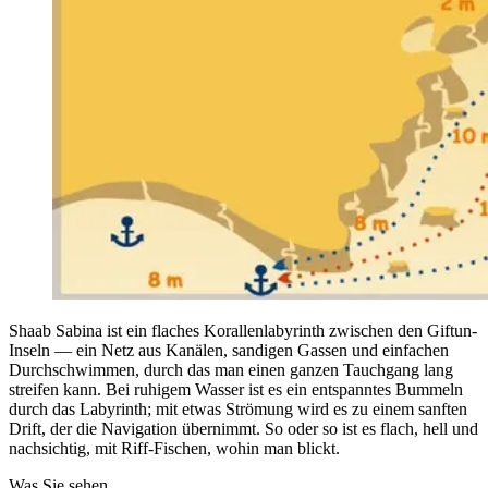
Shaab Sabina ist ein flaches Korallenlabyrinth zwischen den Giftun-
Inseln — ein Netz aus Kanälen, sandigen Gassen und einfachen
Durchschwimmen, durch das man einen ganzen Tauchgang lang
streifen kann. Bei ruhigem Wasser ist es ein entspanntes Bummeln
durch das Labyrinth; mit etwas Strömung wird es zu einem sanften
Drift, der die Navigation übernimmt. So oder so ist es flach, hell und
nachsichtig, mit Riff-Fischen, wohin man blickt.
Was Sie sehen