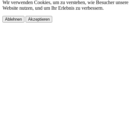
Wir verwenden Cookies, um zu verstehen, wie Besucher unsere
Website nutzen, und um Ihr Erlebnis zu verbessern.
Ablehnen
Akzeptieren