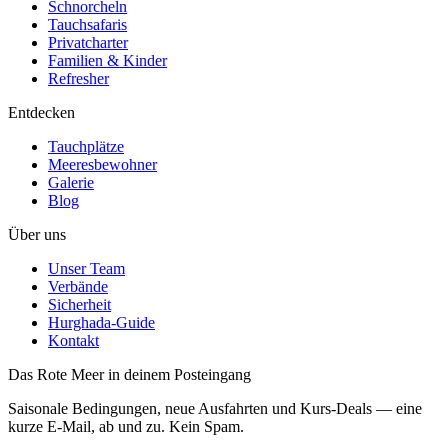
Schnorcheln
Tauchsafaris
Privatcharter
Familien & Kinder
Refresher
Entdecken
Tauchplätze
Meeresbewohner
Galerie
Blog
Über uns
Unser Team
Verbände
Sicherheit
Hurghada-Guide
Kontakt
Das Rote Meer in deinem Posteingang
Saisonale Bedingungen, neue Ausfahrten und Kurs-Deals — eine
kurze E-Mail, ab und zu. Kein Spam.