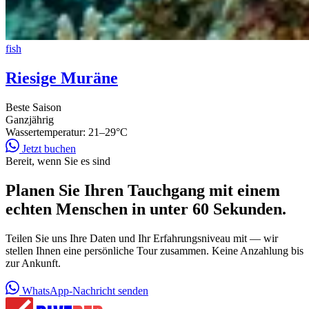
fish
Riesige Muräne
Beste Saison
Ganzjährig
Wassertemperatur:
21–29°C
Jetzt buchen
Bereit, wenn Sie es sind
Planen Sie Ihren Tauchgang mit einem
echten Menschen in unter 60 Sekunden.
Teilen Sie uns Ihre Daten und Ihr Erfahrungsniveau mit — wir
stellen Ihnen eine persönliche Tour zusammen. Keine Anzahlung bis
zur Ankunft.
WhatsApp-Nachricht senden