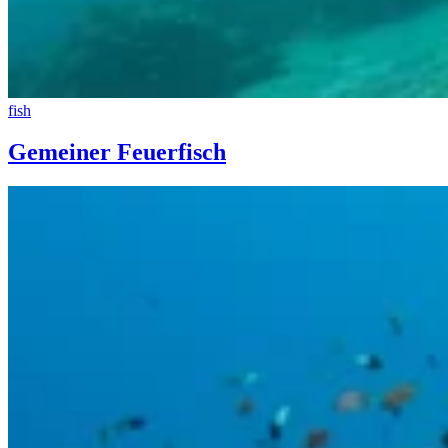
fish
Gemeiner Feuerfisch