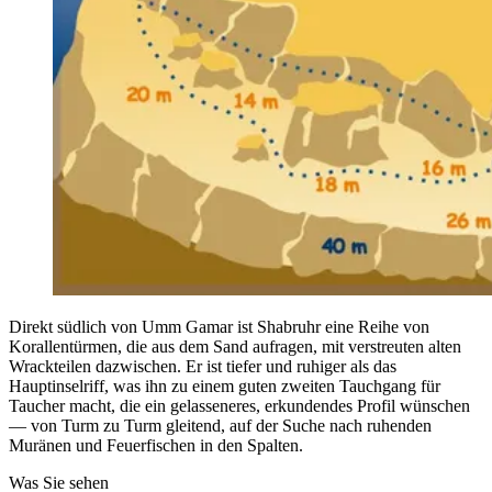
Direkt südlich von Umm Gamar ist Shabruhr eine Reihe von
Korallentürmen, die aus dem Sand aufragen, mit verstreuten alten
Wrackteilen dazwischen. Er ist tiefer und ruhiger als das
Hauptinselriff, was ihn zu einem guten zweiten Tauchgang für
Taucher macht, die ein gelasseneres, erkundendes Profil wünschen
— von Turm zu Turm gleitend, auf der Suche nach ruhenden
Muränen und Feuerfischen in den Spalten.
Was Sie sehen