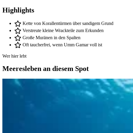
Highlights
Kette von Korallentürmen über sandigem Grund
Verstreute kleine Wrackteile zum Erkunden
Große Muränen in den Spalten
Oft taucherfrei, wenn Umm Gamar voll ist
Wer hier lebt
Meeresleben an diesem Spot