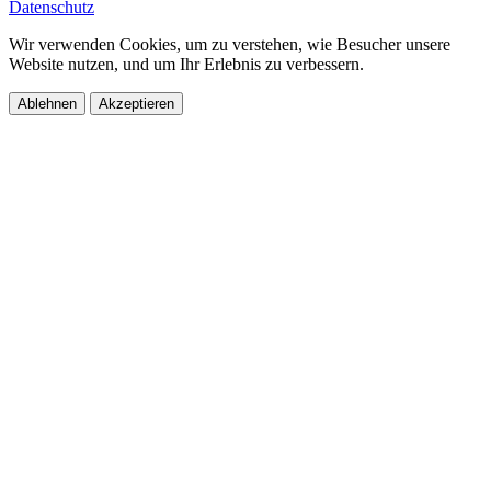
Datenschutz
Wir verwenden Cookies, um zu verstehen, wie Besucher unsere
Website nutzen, und um Ihr Erlebnis zu verbessern.
Ablehnen
Akzeptieren