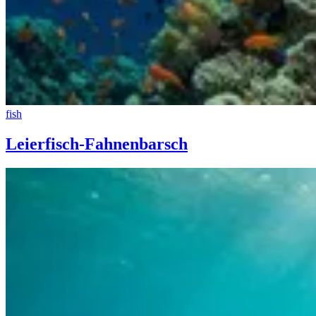
fish
Leierfisch-Fahnenbarsch