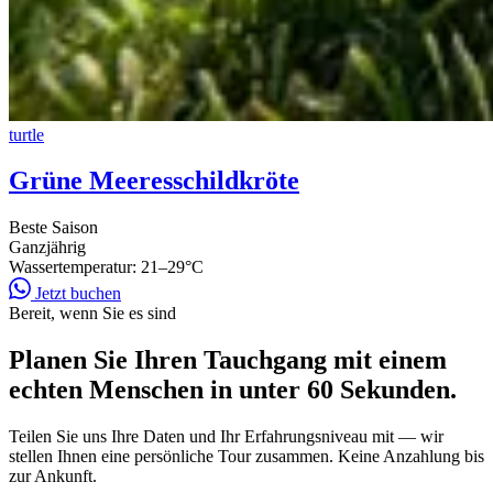
turtle
Grüne Meeresschildkröte
Beste Saison
Ganzjährig
Wassertemperatur:
21–29°C
Jetzt buchen
Bereit, wenn Sie es sind
Planen Sie Ihren Tauchgang mit einem
echten Menschen in unter 60 Sekunden.
Teilen Sie uns Ihre Daten und Ihr Erfahrungsniveau mit — wir
stellen Ihnen eine persönliche Tour zusammen. Keine Anzahlung bis
zur Ankunft.