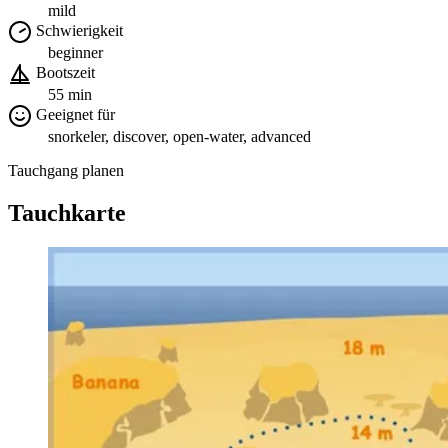
mild
Schwierigkeit
beginner
Bootszeit
55 min
Geeignet für
snorkeler, discover, open-water, advanced
Tauchgang planen
Tauchkarte