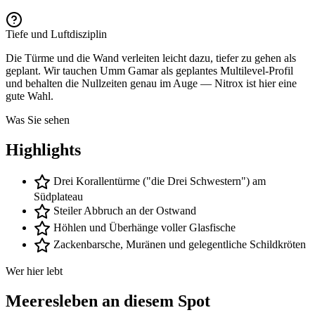
Tiefe und Luftdisziplin
Die Türme und die Wand verleiten leicht dazu, tiefer zu gehen als
geplant. Wir tauchen Umm Gamar als geplantes Multilevel-Profil
und behalten die Nullzeiten genau im Auge — Nitrox ist hier eine
gute Wahl.
Was Sie sehen
Highlights
Drei Korallentürme ("die Drei Schwestern") am
Südplateau
Steiler Abbruch an der Ostwand
Höhlen und Überhänge voller Glasfische
Zackenbarsche, Muränen und gelegentliche Schildkröten
Wer hier lebt
Meeresleben an diesem Spot