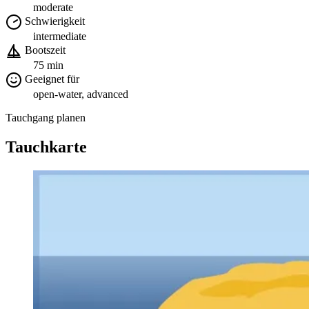
moderate
Schwierigkeit
intermediate
Bootszeit
75 min
Geeignet für
open-water, advanced
Tauchgang planen
Tauchkarte