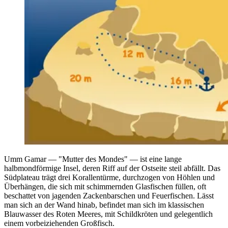
Umm Gamar — "Mutter des Mondes" — ist eine lange
halbmondförmige Insel, deren Riff auf der Ostseite steil abfällt. Das
Südplateau trägt drei Korallentürme, durchzogen von Höhlen und
Überhängen, die sich mit schimmernden Glasfischen füllen, oft
beschattet von jagenden Zackenbarschen und Feuerfischen. Lässt
man sich an der Wand hinab, befindet man sich im klassischen
Blauwasser des Roten Meeres, mit Schildkröten und gelegentlich
einem vorbeiziehenden Großfisch.