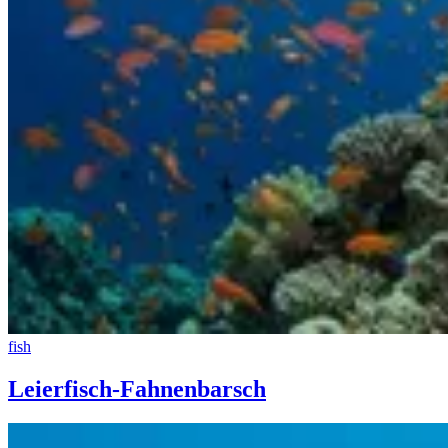
fish
Leierfisch-Fahnenbarsch