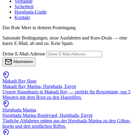
Verbände
Sicherheit
Hurghada-Guide
Kontakt
Das Rote Meer in deinem Posteingang
Saisonale Bedingungen, neue Ausfahrten und Kurs-Deals — eine
kurze E-Mail, ab und zu. Kein Spam.
Deine E-Mail-Adresse
Abonnieren
Makadi Bay Base
Makadi Bay Marina, Hurghada, Egypt
Unsere Hauptbasis in Makadi Bay — perfekt für Resortgäste, nur 5
Minuten mit dem Boot zu den Hausriffen.
Hurghada Marina
Hurghada Marina Boulevard, Hurghada, Egypt
Tägliche Abfahrten mitten aus der Hurghada Marina zu den Giftun-
Inseln und den nördlichen Riffen.