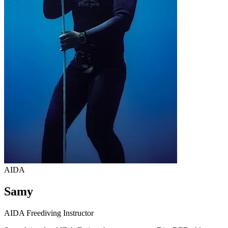
AIDA
Samy
AIDA Freediving Instructor