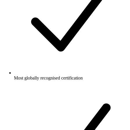
Most globally recognised certification