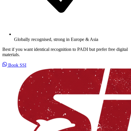
Globally recognised, strong in Europe & Asia
Best if you want identical recognition to PADI but prefer free digital
materials.
Book SSI