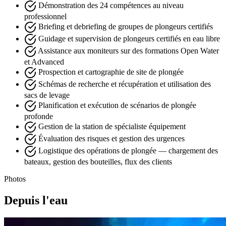
Démonstration des 24 compétences au niveau
professionnel
Briefing et debriefing de groupes de plongeurs certifiés
Guidage et supervision de plongeurs certifiés en eau libre
Assistance aux moniteurs sur des formations Open Water
et Advanced
Prospection et cartographie de site de plongée
Schémas de recherche et récupération et utilisation des
sacs de levage
Planification et exécution de scénarios de plongée
profonde
Gestion de la station de spécialiste équipement
Évaluation des risques et gestion des urgences
Logistique des opérations de plongée — chargement des
bateaux, gestion des bouteilles, flux des clients
Photos
Depuis l'eau