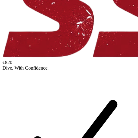
€820
Dive. With Confidence.