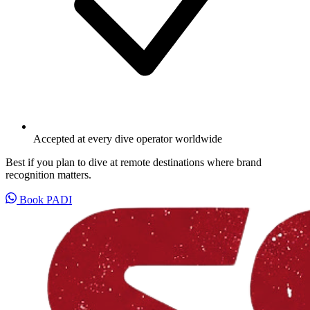
Accepted at every dive operator worldwide
Best if you plan to dive at remote destinations where brand
recognition matters.
Book PADI