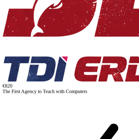
€820
The First Agency to Teach with Computers