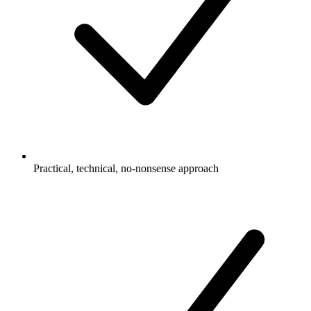
Practical, technical, no-nonsense approach