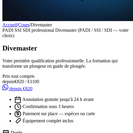
Accueil
/
Cours
/
Divemaster
PADI
SSI
SDI
professional
Divemaster (PADI / SSI / SDI — votre
choix)
Divemaster
Votre première qualification professionnelle. La formation qui
transforme un plongeur en guide de plongée.
Prix tout compris
depuis
€820
/ €1100
depuis €820
Annulation gratuite jusqu'à 24 h avant
Confirmation sous 3 heures
Paiement sur place — espèces ou carte
Équipement complet inclus
Durée