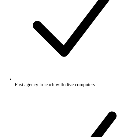
First agency to teach with dive computers