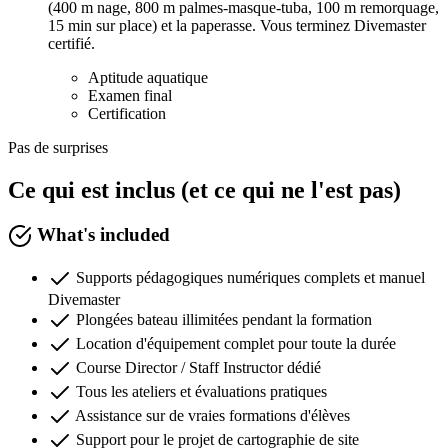
(400 m nage, 800 m palmes-masque-tuba, 100 m remorquage,
15 min sur place) et la paperasse. Vous terminez Divemaster
certifié.
Aptitude aquatique
Examen final
Certification
Pas de surprises
Ce qui est inclus (et ce qui ne l'est pas)
What's included
Supports pédagogiques numériques complets et manuel
Divemaster
Plongées bateau illimitées pendant la formation
Location d'équipement complet pour toute la durée
Course Director / Staff Instructor dédié
Tous les ateliers et évaluations pratiques
Assistance sur de vraies formations d'élèves
Support pour le projet de cartographie de site