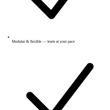
Modular & flexible — learn at your pace