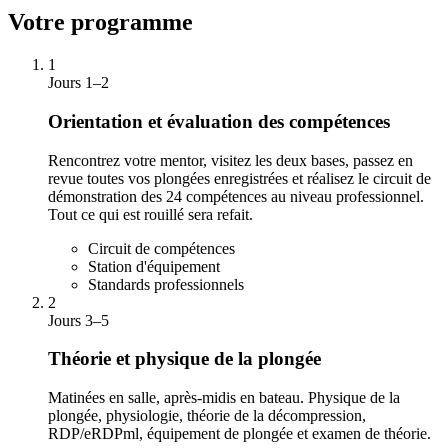
Votre programme
1
Jours 1–2
Orientation et évaluation des compétences
Rencontrez votre mentor, visitez les deux bases, passez en
revue toutes vos plongées enregistrées et réalisez le circuit de
démonstration des 24 compétences au niveau professionnel.
Tout ce qui est rouillé sera refait.
Circuit de compétences
Station d'équipement
Standards professionnels
2
Jours 3–5
Théorie et physique de la plongée
Matinées en salle, après-midis en bateau. Physique de la
plongée, physiologie, théorie de la décompression,
RDP/eRDPml, équipement de plongée et examen de théorie.