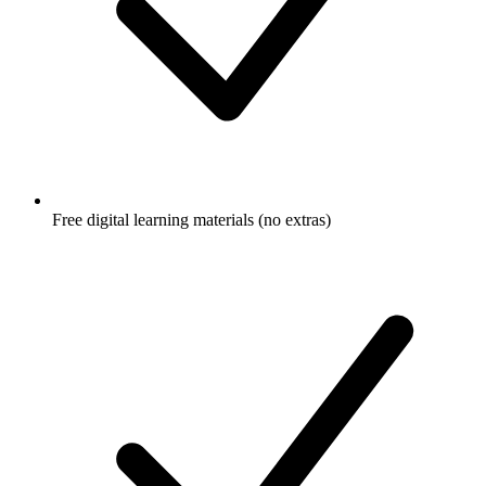
Free digital learning materials (no extras)