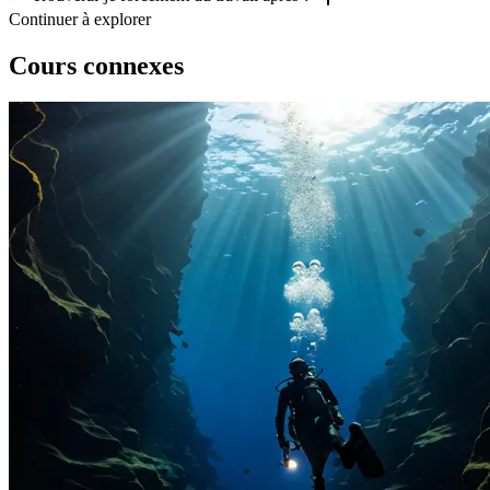
Continuer à explorer
Cours connexes