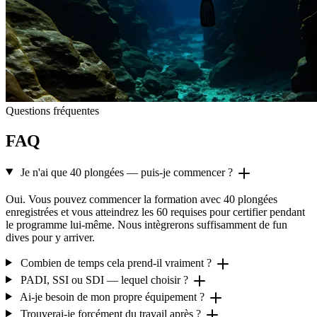
Questions fréquentes
FAQ
Je n'ai que 40 plongées — puis-je commencer ?
Oui. Vous pouvez commencer la formation avec 40 plongées
enregistrées et vous atteindrez les 60 requises pour certifier pendant
le programme lui-même. Nous intègrerons suffisamment de fun
dives pour y arriver.
Combien de temps cela prend-il vraiment ?
PADI, SSI ou SDI — lequel choisir ?
Ai-je besoin de mon propre équipement ?
Trouverai-je forcément du travail après ?