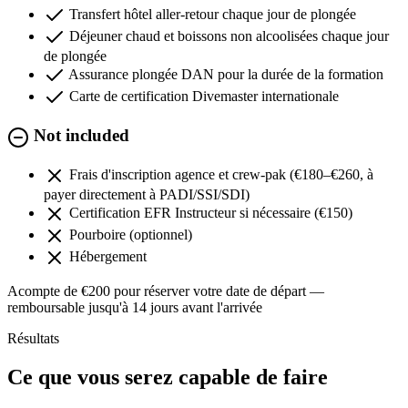
Transfert hôtel aller-retour chaque jour de plongée
Déjeuner chaud et boissons non alcoolisées chaque jour
de plongée
Assurance plongée DAN pour la durée de la formation
Carte de certification Divemaster internationale
Not included
Frais d'inscription agence et crew-pak (€180–€260, à
payer directement à PADI/SSI/SDI)
Certification EFR Instructeur si nécessaire (€150)
Pourboire (optionnel)
Hébergement
Acompte de €200 pour réserver votre date de départ —
remboursable jusqu'à 14 jours avant l'arrivée
Résultats
Ce que vous serez capable de faire