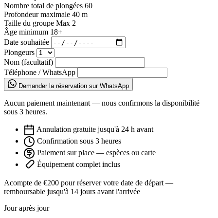
Nombre total de plongées
60
Profondeur maximale
40 m
Taille du groupe
Max 2
Âge minimum
18+
Date souhaitée
Plongeurs
Nom (facultatif)
Téléphone / WhatsApp
Demander la réservation sur WhatsApp
Aucun paiement maintenant — nous confirmons la disponibilité
sous 3 heures.
Annulation gratuite jusqu'à 24 h avant
Confirmation sous 3 heures
Paiement sur place — espèces ou carte
Équipement complet inclus
Acompte de €200 pour réserver votre date de départ —
remboursable jusqu'à 14 jours avant l'arrivée
Jour après jour