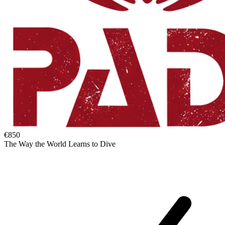
€850
The Way the World Learns to Dive