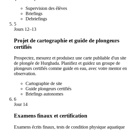
Supervision des élèves
Briefings
Debriefings
5
Jours 12–13
Projet de cartographie et guide de plongeurs
certifiés
Prospectez, mesurez et produisez une carte publiable d'un site
de plongée de Hurghada. Planifiez et guidez un groupe de
plongeurs certifiés comme guide en eau, avec votre mentor en
observation.
Cartographie de site
Guide plongeurs certifiés
Briefings autonomes
6
Jour 14
Examens finaux et certification
Examens écrits finaux, tests de condition physique aquatique