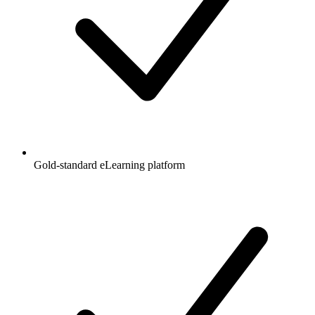
Gold-standard eLearning platform