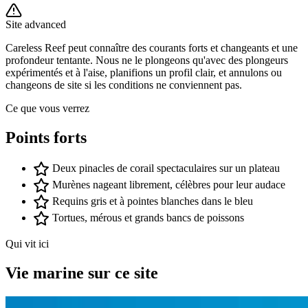
Site advanced
Careless Reef peut connaître des courants forts et changeants et une
profondeur tentante. Nous ne le plongeons qu'avec des plongeurs
expérimentés et à l'aise, planifions un profil clair, et annulons ou
changeons de site si les conditions ne conviennent pas.
Ce que vous verrez
Points forts
Deux pinacles de corail spectaculaires sur un plateau
Murènes nageant librement, célèbres pour leur audace
Requins gris et à pointes blanches dans le bleu
Tortues, mérous et grands bancs de poissons
Qui vit ici
Vie marine sur ce site