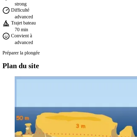
strong
Difficulté
advanced
Trajet bateau
70 min
Convient à
advanced
Préparer la plongée
Plan du site