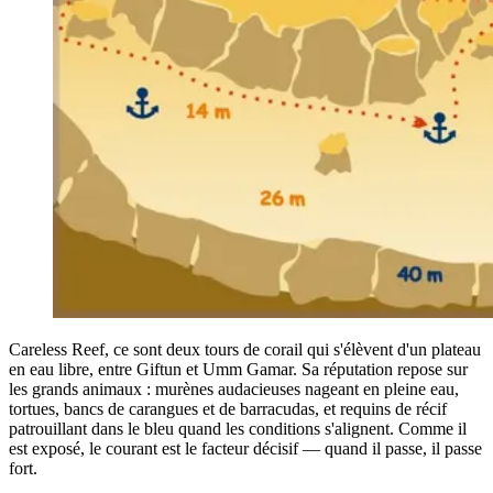
Careless Reef, ce sont deux tours de corail qui s'élèvent d'un plateau
en eau libre, entre Giftun et Umm Gamar. Sa réputation repose sur
les grands animaux : murènes audacieuses nageant en pleine eau,
tortues, bancs de carangues et de barracudas, et requins de récif
patrouillant dans le bleu quand les conditions s'alignent. Comme il
est exposé, le courant est le facteur décisif — quand il passe, il passe
fort.