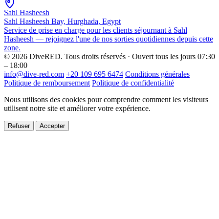
Sahl Hasheesh
Sahl Hasheesh Bay, Hurghada, Egypt
Service de prise en charge pour les clients séjournant à Sahl
Hasheesh — rejoignez l'une de nos sorties quotidiennes depuis cette
zone.
© 2026 DiveRED. Tous droits réservés · Ouvert tous les jours 07:30
– 18:00
info@dive-red.com
+20 109 695 6474
Conditions générales
Politique de remboursement
Politique de confidentialité
Nous utilisons des cookies pour comprendre comment les visiteurs
utilisent notre site et améliorer votre expérience.
Refuser
Accepter