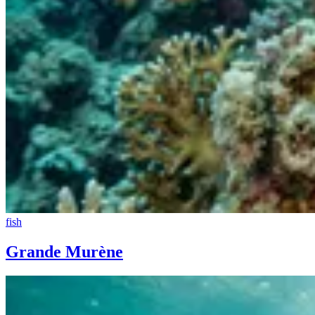
fish
Grande Murène