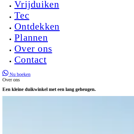
Vrijduiken
Tec
Ontdekken
Plannen
Over ons
Contact
Nu boeken
Over ons
Een kleine duikwinkel met een lang geheugen.