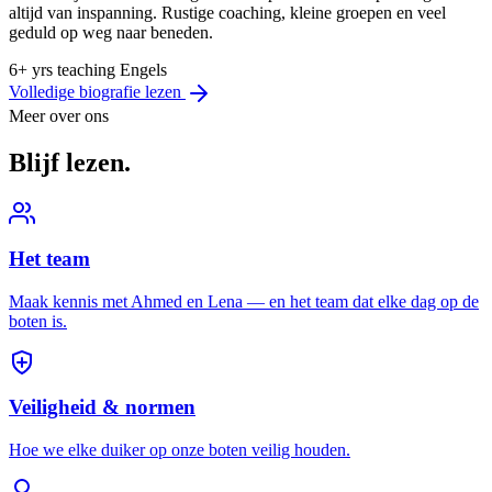
altijd van inspanning. Rustige coaching, kleine groepen en veel
geduld op weg naar beneden.
6+ yrs teaching
Engels
Volledige biografie lezen
Meer over ons
Blijf lezen.
Het team
Maak kennis met Ahmed en Lena — en het team dat elke dag op de
boten is.
Veiligheid & normen
Hoe we elke duiker op onze boten veilig houden.