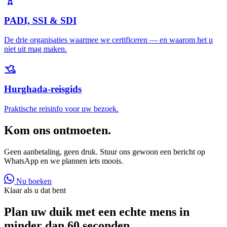
PADI, SSI & SDI
De drie organisaties waarmee we certificeren — en waarom het u
niet uit mag maken.
Hurghada-reisgids
Praktische reisinfo voor uw bezoek.
Kom ons ontmoeten.
Geen aanbetaling, geen druk. Stuur ons gewoon een bericht op
WhatsApp en we plannen iets moois.
Nu boeken
Klaar als u dat bent
Plan uw duik met een echte mens in
minder dan 60 seconden.