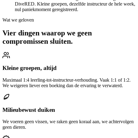
DiveRED. Kleine groepen, dezelfde instructeur de hele week,
nul paniekmoment geregistreerd.
Wat we geloven
Vier dingen waarop we geen
compromissen sluiten.
Kleine groepen, altijd
Maximaal 1:4 leerling-tot-instructeur-verhouding. Vaak 1:1 of 1:2.
We weigeren liever een boeking dan de ervaring te verwaterd.
Milieubewust duiken
We voeren geen vissen, we raken geen koraal aan, we achtervolgen
geen dieren.