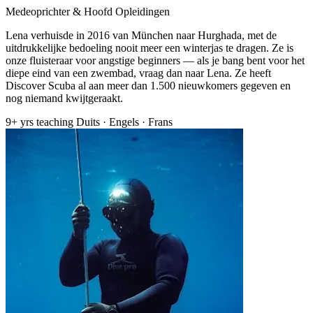
Medeoprichter & Hoofd Opleidingen
Lena verhuisde in 2016 van München naar Hurghada, met de
uitdrukkelijke bedoeling nooit meer een winterjas te dragen. Ze is
onze fluisteraar voor angstige beginners — als je bang bent voor het
diepe eind van een zwembad, vraag dan naar Lena. Ze heeft
Discover Scuba al aan meer dan 1.500 nieuwkomers gegeven en
nog niemand kwijtgeraakt.
9+ yrs teaching
Duits · Engels · Frans