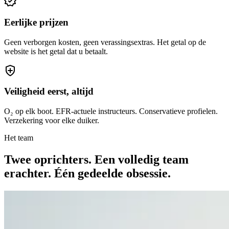
Eerlijke prijzen
Geen verborgen kosten, geen verassingsextras. Het getal op de
website is het getal dat u betaalt.
Veiligheid eerst, altijd
O₂ op elk boot. EFR-actuele instructeurs. Conservatieve profielen.
Verzekering voor elke duiker.
Het team
Twee oprichters. Een volledig team
erachter. Één gedeelde obsessie.