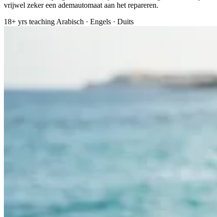
vrijwel zeker een ademautomaat aan het repareren.
18+ yrs teaching
Arabisch · Engels · Duits