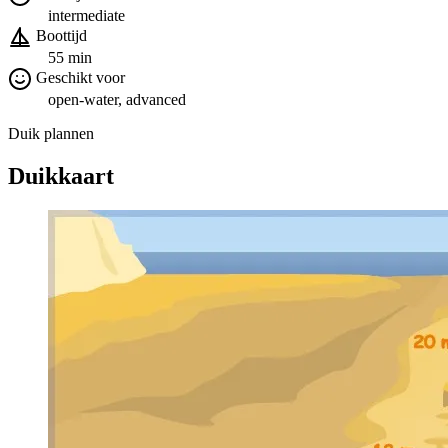
intermediate
Boottijd
55 min
Geschikt voor
open-water, advanced
Duik plannen
Duikkaart