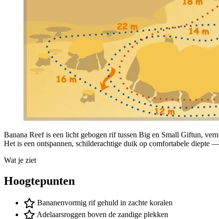
Banana Reef is een licht gebogen rif tussen Big en Small Giftun, ver
Het is een ontspannen, schilderachtige duik op comfortabele diepte —
Wat je ziet
Hoogtepunten
Bananenvormig rif gehuld in zachte koralen
Adelaarsroggen boven de zandige plekken