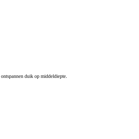
 ontspannen duik op middeldiepte.