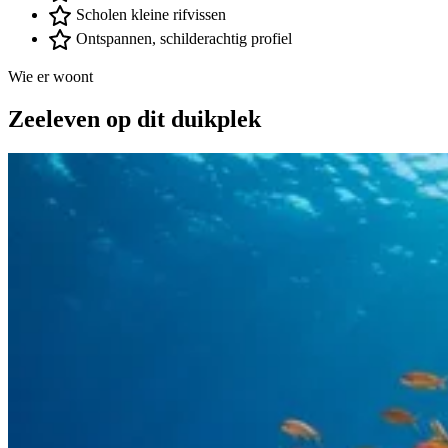
Scholen kleine rifvissen
Ontspannen, schilderachtig profiel
Wie er woont
Zeeleven op dit duikplek