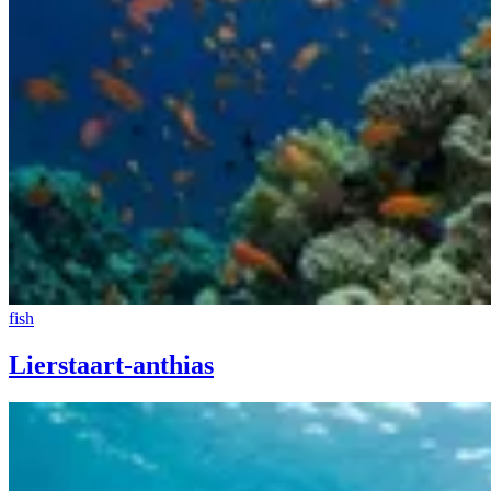
fish
Lierstaart-anthias