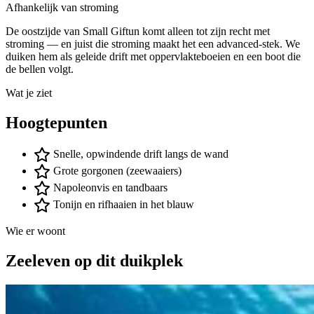
Afhankelijk van stroming
De oostzijde van Small Giftun komt alleen tot zijn recht met
stroming — en juist die stroming maakt het een advanced-stek. We
duiken hem als geleide drift met oppervlakteboeien en een boot die
de bellen volgt.
Wat je ziet
Hoogtepunten
Snelle, opwindende drift langs de wand
Grote gorgonen (zeewaaiers)
Napoleonvis en tandbaars
Tonijn en rifhaaien in het blauw
Wie er woont
Zeeleven op dit duikplek