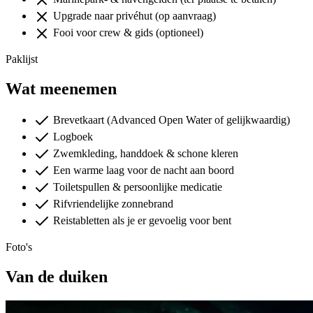
Upgrade naar privéhut (op aanvraag)
Fooi voor crew & gids (optioneel)
Paklijst
Wat meenemen
Brevetkaart (Advanced Open Water of gelijkwaardig)
Logboek
Zwemkleding, handdoek & schone kleren
Een warme laag voor de nacht aan boord
Toiletspullen & persoonlijke medicatie
Rifvriendelijke zonnebrand
Reistabletten als je er gevoelig voor bent
Foto's
Van de duiken