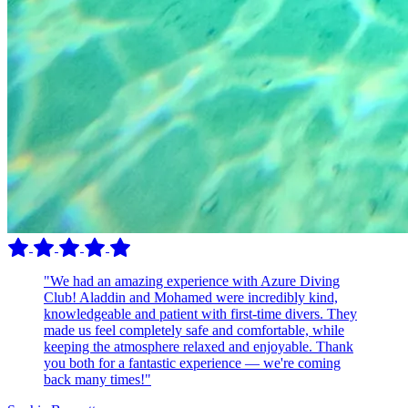
"We had an amazing experience with Azure Diving
Club! Aladdin and Mohamed were incredibly kind,
knowledgeable and patient with first-time divers. They
made us feel completely safe and comfortable, while
keeping the atmosphere relaxed and enjoyable. Thank
you both for a fantastic experience — we're coming
back many times!"