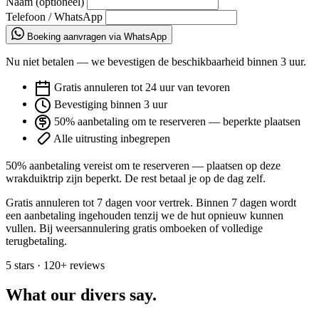
Naam (optioneel)
Telefoon / WhatsApp
Boeking aanvragen via WhatsApp
Nu niet betalen — we bevestigen de beschikbaarheid binnen 3 uur.
Gratis annuleren tot 24 uur van tevoren
Bevestiging binnen 3 uur
50% aanbetaling om te reserveren — beperkte plaatsen
Alle uitrusting inbegrepen
50% aanbetaling vereist om te reserveren — plaatsen op deze
wrakduiktrip zijn beperkt. De rest betaal je op de dag zelf.
Gratis annuleren tot 7 dagen voor vertrek. Binnen 7 dagen wordt
een aanbetaling ingehouden tenzij we de hut opnieuw kunnen
vullen. Bij weersannulering gratis omboeken of volledige
terugbetaling.
5 stars · 120+ reviews
What our divers say.