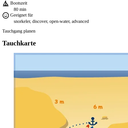
Bootszeit
80 min
Geeignet für
snorkeler, discover, open-water, advanced
Tauchgang planen
Tauchkarte