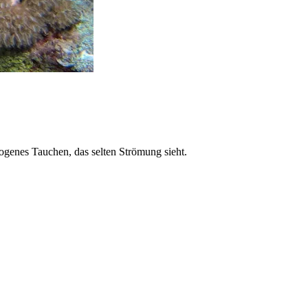
ogenes Tauchen, das selten Strömung sieht.