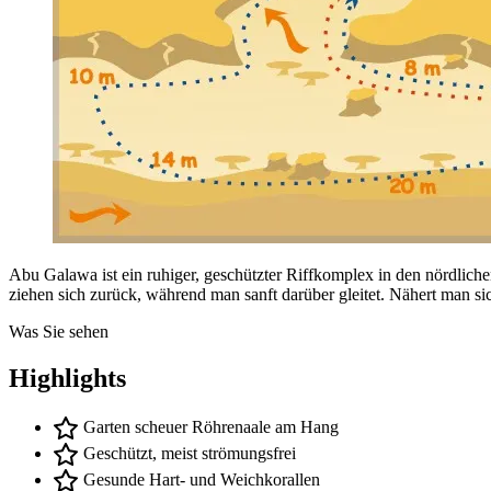
Abu Galawa ist ein ruhiger, geschützter Riffkomplex in den nördli
ziehen sich zurück, während man sanft darüber gleitet. Nähert man si
Was Sie sehen
Highlights
Garten scheuer Röhrenaale am Hang
Geschützt, meist strömungsfrei
Gesunde Hart- und Weichkorallen