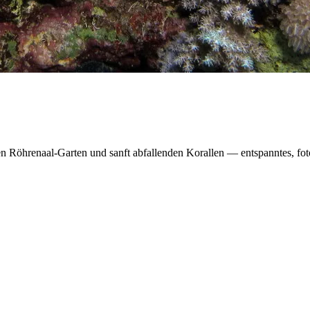
n Röhrenaal-Garten und sanft abfallenden Korallen — entspanntes, fot