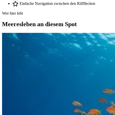
Einfache Navigation zwischen den Riffflecken
Wer hier lebt
Meeresleben an diesem Spot