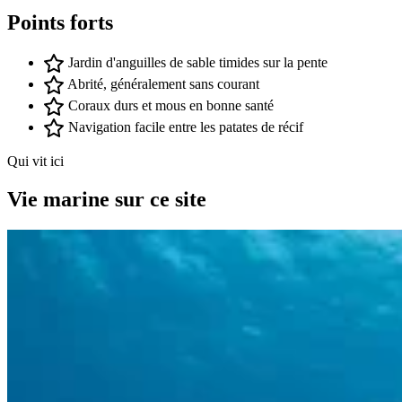
Points forts
Jardin d'anguilles de sable timides sur la pente
Abrité, généralement sans courant
Coraux durs et mous en bonne santé
Navigation facile entre les patates de récif
Qui vit ici
Vie marine sur ce site