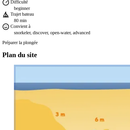
Difficulté
beginner
Trajet bateau
80 min
Convient à
snorkeler, discover, open-water, advanced
Préparer la plongée
Plan du site