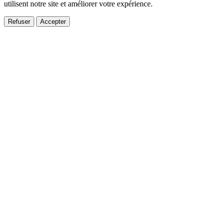
utilisent notre site et améliorer votre expérience.
Refuser
Accepter