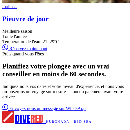
mollusk
Pieuvre de jour
Meilleure saison
Toute l'année
Température de l'eau:
21–29°C
Réservez maintenant
Prêts quand vous l'êtes
Planifiez votre plongée avec un vrai
conseiller en moins de 60 secondes.
Indiquez-nous vos dates et votre niveau d'expérience, et nous vous
proposerons un voyage sur mesure — aucun paiement avant votre
arrivée.
Envoyez-nous un message sur WhatsApp
DIVE
RED
HURGHADA · RED SEA