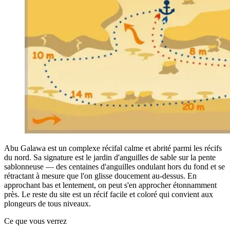
Abu Galawa est un complexe récifal calme et abrité parmi les récifs
du nord. Sa signature est le jardin d'anguilles de sable sur la pente
sablonneuse — des centaines d'anguilles ondulant hors du fond et se
rétractant à mesure que l'on glisse doucement au-dessus. En
approchant bas et lentement, on peut s'en approcher étonnamment
près. Le reste du site est un récif facile et coloré qui convient aux
plongeurs de tous niveaux.
Ce que vous verrez