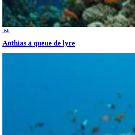
fish
Anthias à queue de lyre