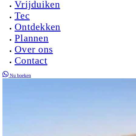
Vrijduiken
Tec
Ontdekken
Plannen
Over ons
Contact
Nu boeken