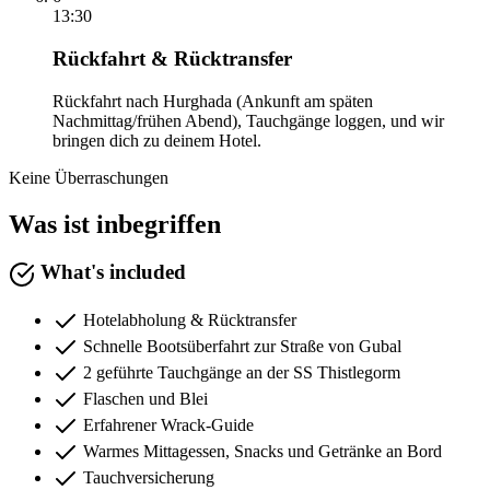
13:30
Rückfahrt & Rücktransfer
Rückfahrt nach Hurghada (Ankunft am späten
Nachmittag/frühen Abend), Tauchgänge loggen, und wir
bringen dich zu deinem Hotel.
Keine Überraschungen
Was ist inbegriffen
What's included
Hotelabholung & Rücktransfer
Schnelle Bootsüberfahrt zur Straße von Gubal
2 geführte Tauchgänge an der SS Thistlegorm
Flaschen und Blei
Erfahrener Wrack-Guide
Warmes Mittagessen, Snacks und Getränke an Bord
Tauchversicherung