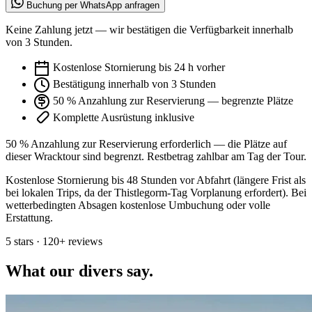
Buchung per WhatsApp anfragen
Keine Zahlung jetzt — wir bestätigen die Verfügbarkeit innerhalb
von 3 Stunden.
Kostenlose Stornierung bis 24 h vorher
Bestätigung innerhalb von 3 Stunden
50 % Anzahlung zur Reservierung — begrenzte Plätze
Komplette Ausrüstung inklusive
50 % Anzahlung zur Reservierung erforderlich — die Plätze auf
dieser Wracktour sind begrenzt. Restbetrag zahlbar am Tag der Tour.
Kostenlose Stornierung bis 48 Stunden vor Abfahrt (längere Frist als
bei lokalen Trips, da der Thistlegorm-Tag Vorplanung erfordert). Bei
wetterbedingten Absagen kostenlose Umbuchung oder volle
Erstattung.
5 stars · 120+ reviews
What our divers say.