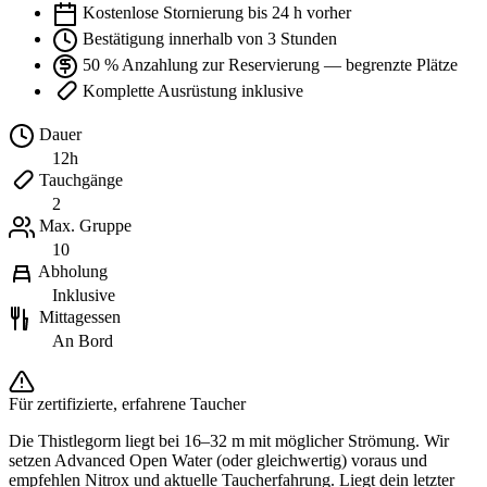
Kostenlose Stornierung bis 24 h vorher
Bestätigung innerhalb von 3 Stunden
50 % Anzahlung zur Reservierung — begrenzte Plätze
Komplette Ausrüstung inklusive
Dauer
12h
Tauchgänge
2
Max. Gruppe
10
Abholung
Inklusive
Mittagessen
An Bord
Für zertifizierte, erfahrene Taucher
Die Thistlegorm liegt bei 16–32 m mit möglicher Strömung. Wir
setzen Advanced Open Water (oder gleichwertig) voraus und
empfehlen Nitrox und aktuelle Taucherfahrung. Liegt dein letzter