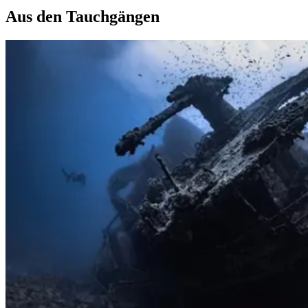
Aus den Tauchgängen