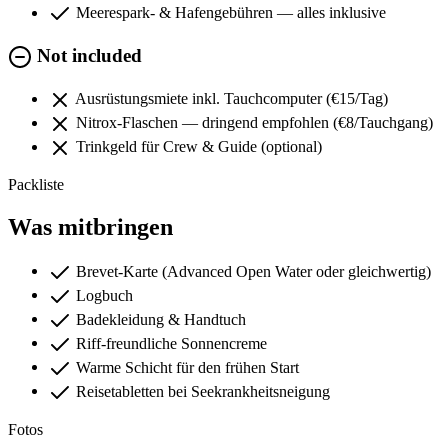
Meerespark- & Hafengebühren — alles inklusive
Not included
Ausrüstungsmiete inkl. Tauchcomputer (€15/Tag)
Nitrox-Flaschen — dringend empfohlen (€8/Tauchgang)
Trinkgeld für Crew & Guide (optional)
Packliste
Was mitbringen
Brevet-Karte (Advanced Open Water oder gleichwertig)
Logbuch
Badekleidung & Handtuch
Riff-freundliche Sonnencreme
Warme Schicht für den frühen Start
Reisetabletten bei Seekrankheitsneigung
Fotos