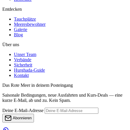
Entdecken
Tauchplätze
Meeresbewohner
Galerie
Blog
Über uns
Unser Team
Verbände
Sicherheit
Hurghada-Guide
Kontakt
Das Rote Meer in deinem Posteingang
Saisonale Bedingungen, neue Ausfahrten und Kurs-Deals — eine
kurze E-Mail, ab und zu. Kein Spam.
Deine E-Mail-Adresse
Abonnieren