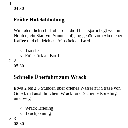
1
04:30
Frühe Hotelabholung
Wir holen dich sehr früh ab — die Thistlegorm liegt weit im
Norden, ein Start vor Sonnenaufgang gehört zum Abenteuer.
Kaffee und ein leichtes Frühstück an Bord.
Transfer
Frühstück an Bord
2
05:30
Schnelle Überfahrt zum Wrack
Etwa 2 bis 2,5 Stunden über offenes Wasser zur Straße von
Gubal, mit ausführlichem Wrack- und Sicherheitsbriefing
unterwegs.
Wrack-Briefing
Tauchplanung
3
08:30