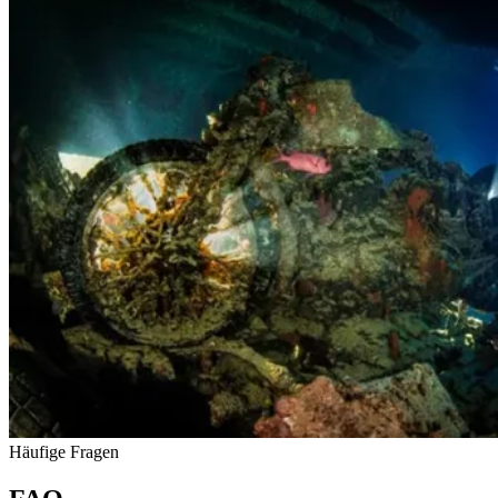
Häufige Fragen