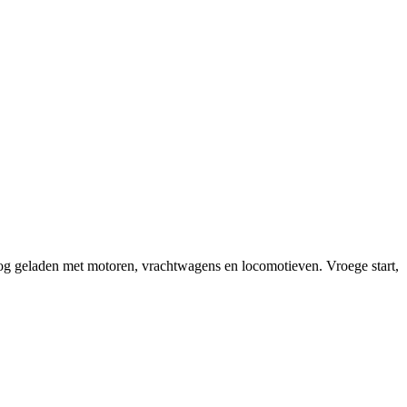
g geladen met motoren, vrachtwagens en locomotieven. Vroege start,