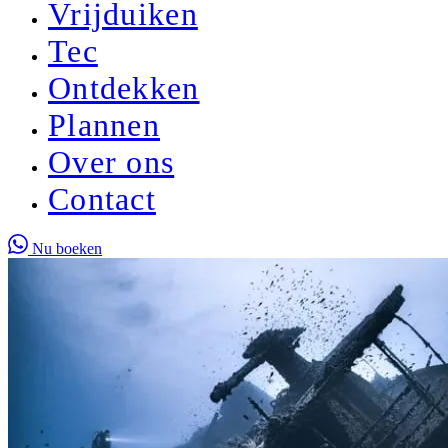
Vrijduiken
Tec
Ontdekken
Plannen
Over ons
Contact
Nu boeken