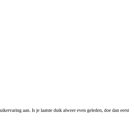
ervaring aan. Is je laatste duik alweer even geleden, doe dan eerst