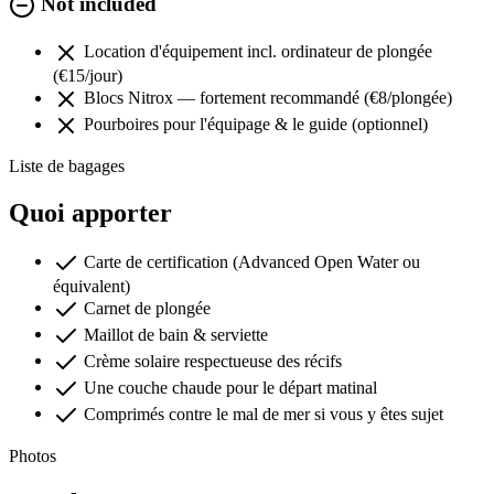
Not included
Location d'équipement incl. ordinateur de plongée
(€15/jour)
Blocs Nitrox — fortement recommandé (€8/plongée)
Pourboires pour l'équipage & le guide (optionnel)
Liste de bagages
Quoi apporter
Carte de certification (Advanced Open Water ou
équivalent)
Carnet de plongée
Maillot de bain & serviette
Crème solaire respectueuse des récifs
Une couche chaude pour le départ matinal
Comprimés contre le mal de mer si vous y êtes sujet
Photos