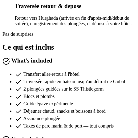
Traversée retour & dépose
Retour vers Hurghada (arrivée en fin d'après-midi/début de
soirée), enregistrement des plongées, et dépose à votre hôtel.
Pas de surprises
Ce qui est inclus
What's included
Transfert aller-retour à l'hôtel
Traversée rapide en bateau jusqu'au détroit de Gubal
2 plongées guidées sur le SS Thistlegorm
Blocs et plombs
Guide épave expérimenté
Déjeuner chaud, snacks et boissons à bord
Assurance plongée
Taxes de parc marin & de port — tout compris