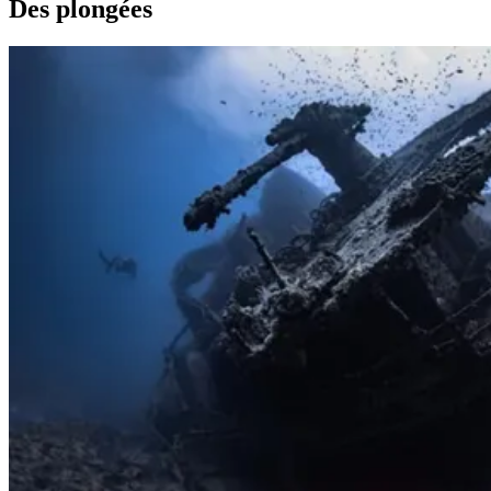
Des plongées