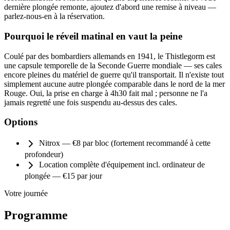
dernière plongée remonte, ajoutez d'abord une remise à niveau —
parlez-nous-en à la réservation.
Pourquoi le réveil matinal en vaut la peine
Coulé par des bombardiers allemands en 1941, le Thistlegorm est
une capsule temporelle de la Seconde Guerre mondiale — ses cales
encore pleines du matériel de guerre qu'il transportait. Il n'existe tout
simplement aucune autre plongée comparable dans le nord de la mer
Rouge. Oui, la prise en charge à 4h30 fait mal ; personne ne l'a
jamais regretté une fois suspendu au-dessus des cales.
Options
Nitrox — €8 par bloc (fortement recommandé à cette
profondeur)
Location complète d'équipement incl. ordinateur de
plongée — €15 par jour
Votre journée
Programme