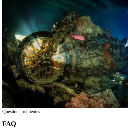
Questions fréquentes
FAQ