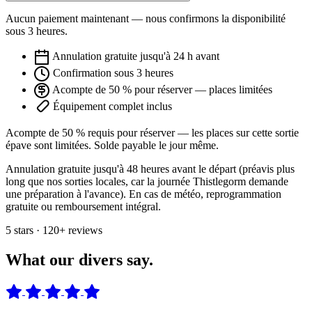
Aucun paiement maintenant — nous confirmons la disponibilité
sous 3 heures.
Annulation gratuite jusqu'à 24 h avant
Confirmation sous 3 heures
Acompte de 50 % pour réserver — places limitées
Équipement complet inclus
Acompte de 50 % requis pour réserver — les places sur cette sortie
épave sont limitées. Solde payable le jour même.
Annulation gratuite jusqu'à 48 heures avant le départ (préavis plus
long que nos sorties locales, car la journée Thistlegorm demande
une préparation à l'avance). En cas de météo, reprogrammation
gratuite ou remboursement intégral.
5 stars · 120+ reviews
What our divers say.