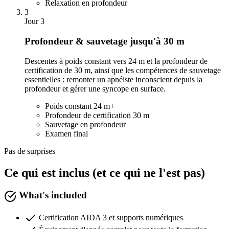
Relaxation en profondeur
3
Jour 3
Profondeur & sauvetage jusqu'à 30 m
Descentes à poids constant vers 24 m et la profondeur de
certification de 30 m, ainsi que les compétences de sauvetage
essentielles : remonter un apnéiste inconscient depuis la
profondeur et gérer une syncope en surface.
Poids constant 24 m+
Profondeur de certification 30 m
Sauvetage en profondeur
Examen final
Pas de surprises
Ce qui est inclus (et ce qui ne l'est pas)
What's included
Certification AIDA 3 et supports numériques