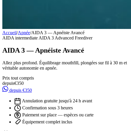
Accueil
/
Apnée
/
AIDA 3 — Apnéiste Avancé
AIDA
intermediate
AIDA 3 Advanced Freediver
AIDA 3 — Apnéiste Avancé
Allez plus profond. Équilibrage mouthfill, plongées sur fil à 30 m et
véritable autonomie en apnée.
Prix tout compris
depuis
€350
depuis €350
Annulation gratuite jusqu'à 24 h avant
Confirmation sous 3 heures
Paiement sur place — espèces ou carte
Équipement complet inclus