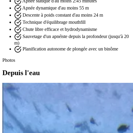
Apnée statique d'au moins 2:45 minutes
Apnée dynamique d'au moins 55 m
Descente à poids constant d'au moins 24 m
Technique d'équilibrage mouthfill
Chute libre efficace et hydrodynamisme
Sauvetage d'un apnéiste depuis la profondeur (jusqu'à 20
m)
Planification autonome de plongée avec un binôme
Photos
Depuis l'eau