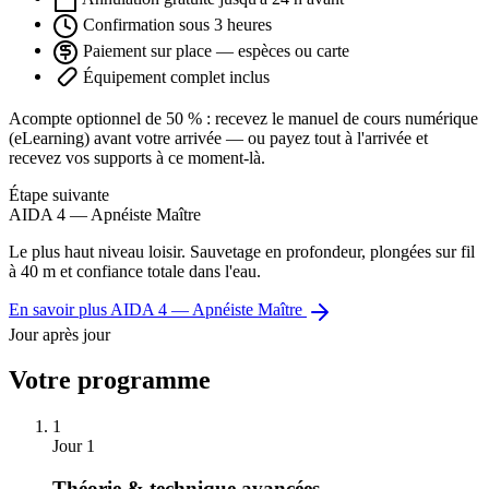
Confirmation sous 3 heures
Paiement sur place — espèces ou carte
Équipement complet inclus
Acompte optionnel de 50 % : recevez le manuel de cours numérique
(eLearning) avant votre arrivée — ou payez tout à l'arrivée et
recevez vos supports à ce moment-là.
Étape suivante
AIDA 4 — Apnéiste Maître
Le plus haut niveau loisir. Sauvetage en profondeur, plongées sur fil
à 40 m et confiance totale dans l'eau.
En savoir plus AIDA 4 — Apnéiste Maître
Jour après jour
Votre programme
1
Jour 1
Théorie & technique avancées