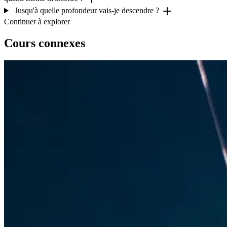
Jusqu'à quelle profondeur vais-je descendre ?
Continuer à explorer
Cours connexes