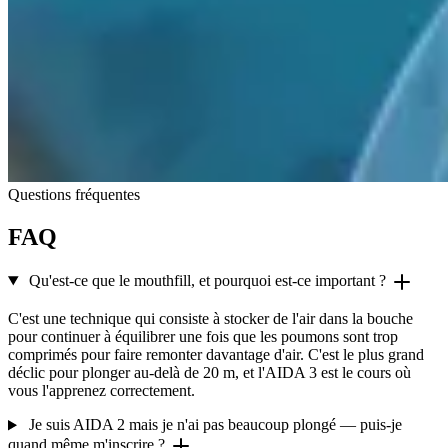
Questions fréquentes
FAQ
Qu'est-ce que le mouthfill, et pourquoi est-ce important ?
C'est une technique qui consiste à stocker de l'air dans la bouche
pour continuer à équilibrer une fois que les poumons sont trop
comprimés pour faire remonter davantage d'air. C'est le plus grand
déclic pour plonger au-delà de 20 m, et l'AIDA 3 est le cours où
vous l'apprenez correctement.
Je suis AIDA 2 mais je n'ai pas beaucoup plongé — puis-je
quand même m'inscrire ?