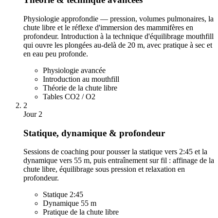
Physiologie approfondie — pression, volumes pulmonaires, la
chute libre et le réflexe d'immersion des mammifères en
profondeur. Introduction à la technique d'équilibrage mouthfill
qui ouvre les plongées au-delà de 20 m, avec pratique à sec et
en eau peu profonde.
Physiologie avancée
Introduction au mouthfill
Théorie de la chute libre
Tables CO2 / O2
2
Jour 2
Statique, dynamique & profondeur
Sessions de coaching pour pousser la statique vers 2:45 et la
dynamique vers 55 m, puis entraînement sur fil : affinage de la
chute libre, équilibrage sous pression et relaxation en
profondeur.
Statique 2:45
Dynamique 55 m
Pratique de la chute libre